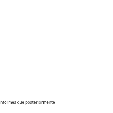
 informes que posteriormente