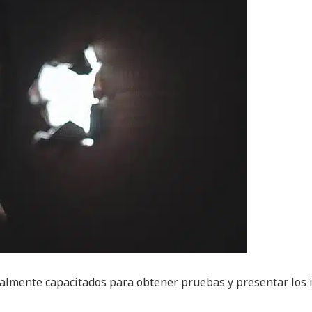
almente capacitados para obtener pruebas y presentar los