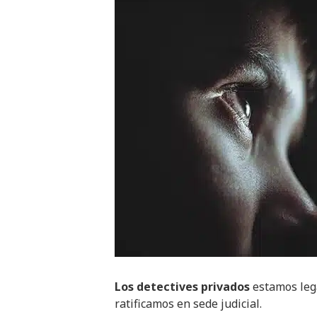
Los detectives privados
estamos leg
ratificamos en sede judicial.