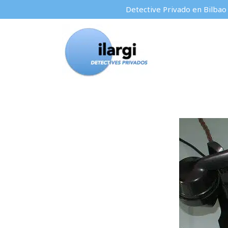
Detective Privado en Bilbao