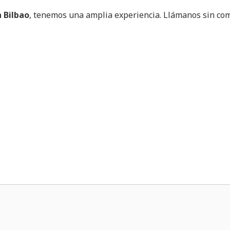
 Bilbao
, tenemos una amplia experiencia. Llámanos sin c