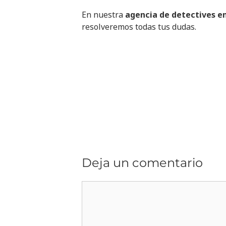
En nuestra
agencia de detectives en
resolveremos todas tus dudas.
Deja un comentario