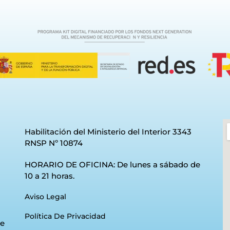
Habilitación del Ministerio del Interior 3343
RNSP Nº 10874
HORARIO DE OFICINA: De lunes a sábado de
10 a 21 horas.
Aviso Legal
Política De Privacidad
e